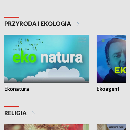
PRZYRODA I EKOLOGIA
Ekonatura
Ekoagent
RELIGIA