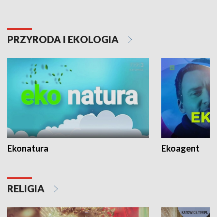
PRZYRODA I EKOLOGIA
Ekonatura
Ekoagent
RELIGIA