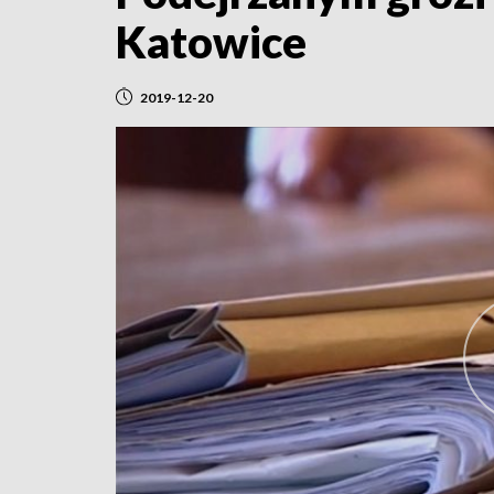
Katowice
2019-12-20