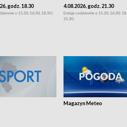
26, godz. 18.30
4.08.2026, godz. 21.30
dziennie o 15.30, 16.30, 18.30 i
Emisja codziennie o 15.30, 16.30, 18.
21.30.
Magazyn Meteo