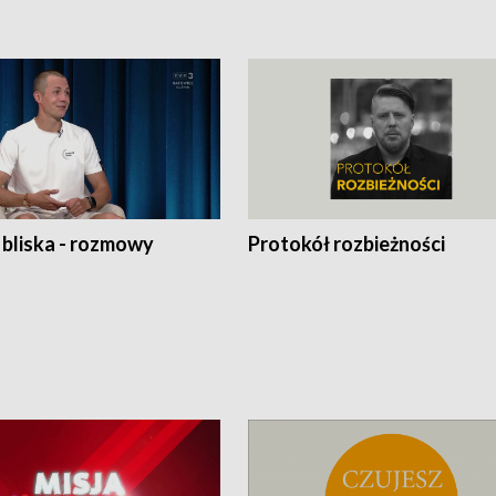
 bliska - rozmowy
Protokół rozbieżności