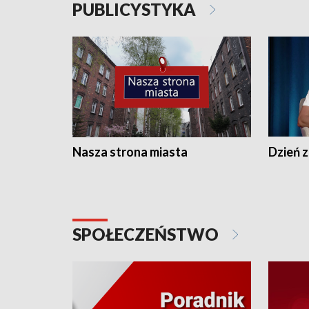
PUBLICYSTYKA
Nasza strona miasta
Dzień z
SPOŁECZEŃSTWO