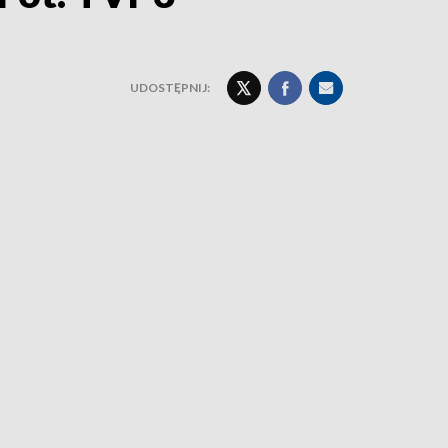
UDOSTĘPNIJ: