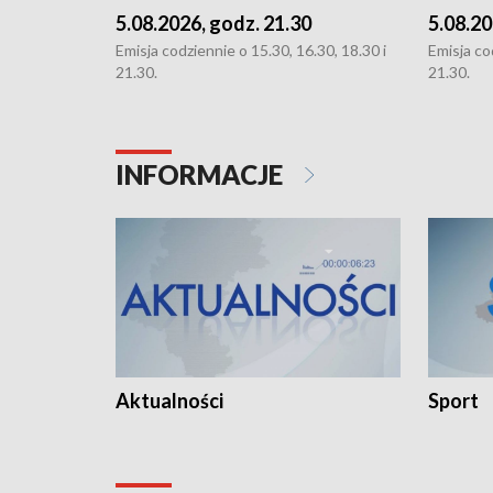
5.08.2026, godz. 21.30
5.08.20
Emisja codziennie o 15.30, 16.30, 18.30 i
Emisja co
21.30.
21.30.
INFORMACJE
Aktualności
Sport