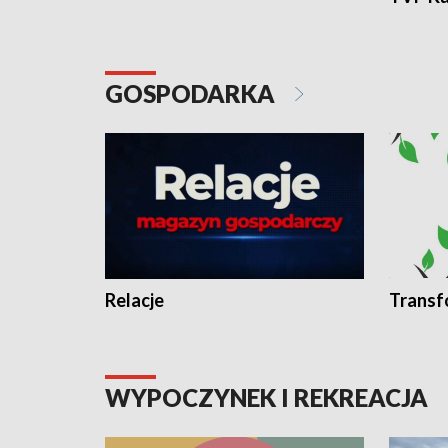
GOSPODARKA
Relacje
Transf
WYPOCZYNEK I REKREACJA