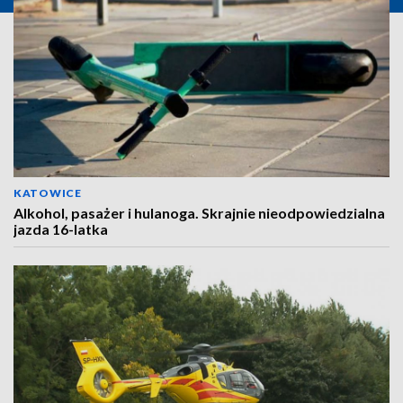
KATOWICE
Alkohol, pasażer i hulanoga. Skrajnie nieodpowiedzialna
jazda 16-latka