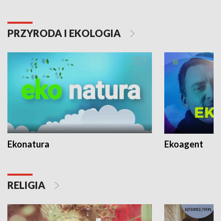
PRZYRODA I EKOLOGIA
Ekonatura
Ekoagent
RELIGIA