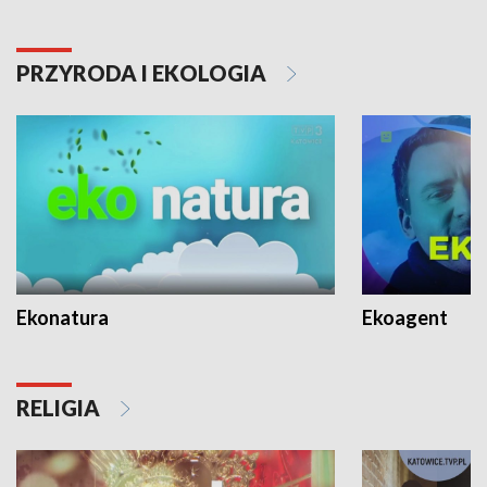
PRZYRODA I EKOLOGIA
Ekonatura
Ekoagent
RELIGIA