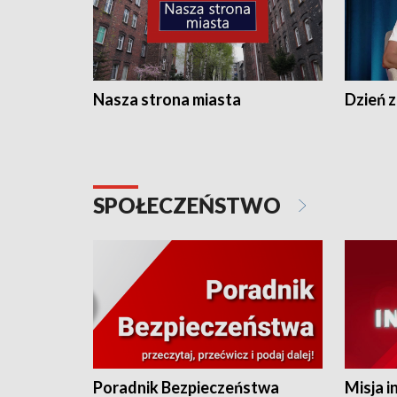
Nasza strona miasta
Dzień z
SPOŁECZEŃSTWO
Poradnik Bezpieczeństwa
Misja i