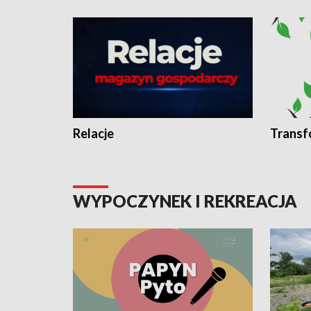
Relacje
Transf
WYPOCZYNEK I REKREACJA