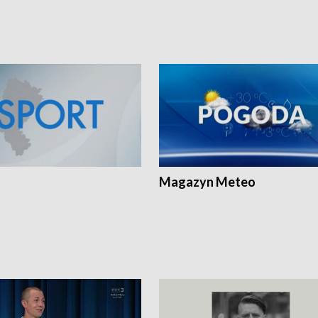
Magazyn Meteo