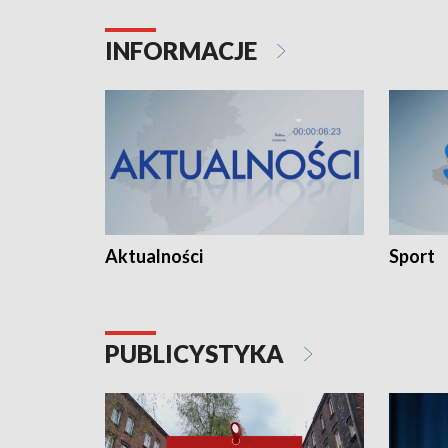
INFORMACJE
Aktualności
Sport
PUBLICYSTYKA