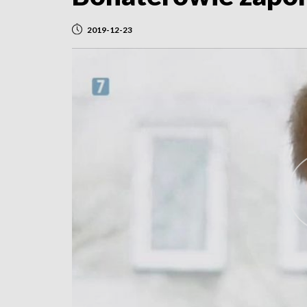
2019-12-23