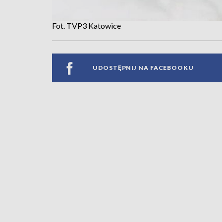
Fot. TVP3 Katowice
UDOSTĘPNIJ NA FACEBOOKU