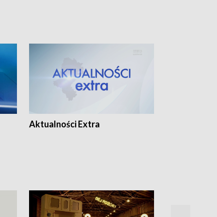
Aktualności Extra