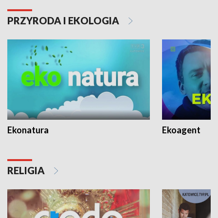
PRZYRODA I EKOLOGIA
Ekonatura
Ekoagent
RELIGIA