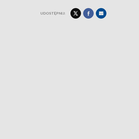
UDOSTĘPNIJ: