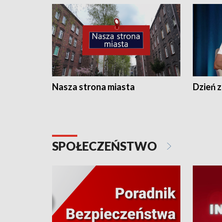
Nasza strona miasta
Dzień z
SPOŁECZEŃSTWO