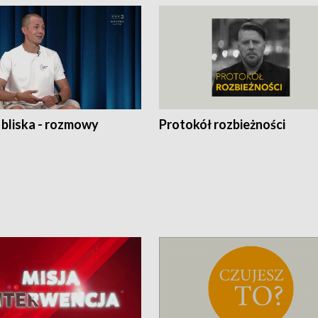
 bliska - rozmowy
Protokół rozbieżności