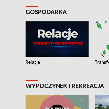
GOSPODARKA
Relacje
Transf
WYPOCZYNEK I REKREACJA