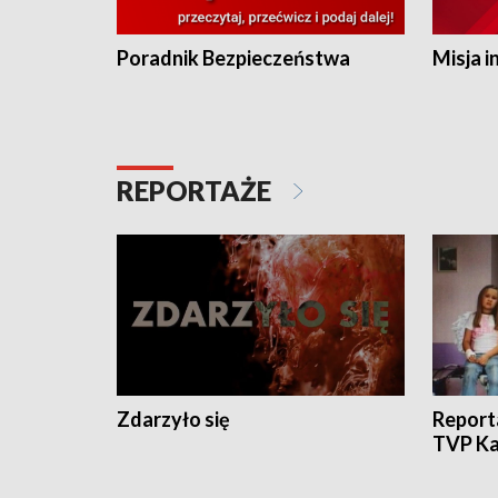
Poradnik Bezpieczeństwa
Misja i
REPORTAŻE
Zdarzyło się
Report
TVP Ka