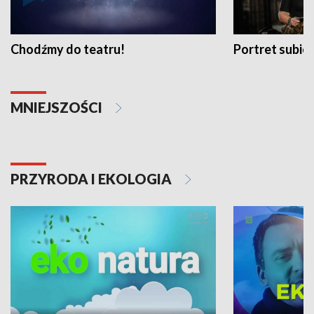
Chodźmy do teatru!
Portret subi
MNIEJSZOŚCI
PRZYRODA I EKOLOGIA