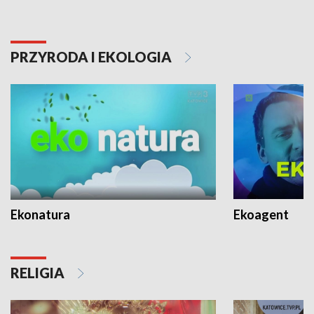
PRZYRODA I EKOLOGIA
Ekonatura
Ekoagent
RELIGIA