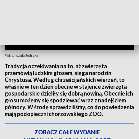
Fot. Urszula Jędryka
Tradycja oczekiwania na to, aż zwierzęta
przemówią ludzkim głosem, sięga narodzin
Chrystusa. Według chrześcijańskich wierzeń, to
właśnie w ten dzień obecne w stajence zwierzęta
gospodarskie dzieliły się dobrą nowiną. Obecnie ich
głosu możemy się spodziewać wraz z nadejściem
północy. W środę sprawdziliśmy, co do powiedzenia
mają podopieczni chorzowskiego ZOO.
ZOBACZ CAŁE WYDANIE