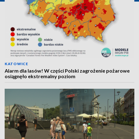
KATOWICE
Alarm dla lasów! W części Polski zagrożenie pożarowe
osiągnęło ekstremalny poziom