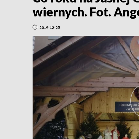
wiernych. Fot. Ang
2019-12-25