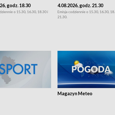
26, godz. 18.30
4.08.2026, godz. 21.30
dziennie o 15.30, 16.30, 18.30 i
Emisja codziennie o 15.30, 16.30, 18.
21.30.
Magazyn Meteo