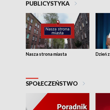
PUBLICYSTYKA
Nasza strona miasta
Dzień z
SPOŁECZEŃSTWO