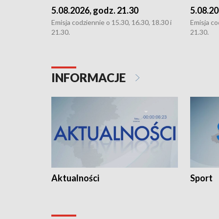
5.08.2026, godz. 21.30
5.08.20
Emisja codziennie o 15.30, 16.30, 18.30 i
Emisja co
21.30.
21.30.
INFORMACJE
Aktualności
Sport