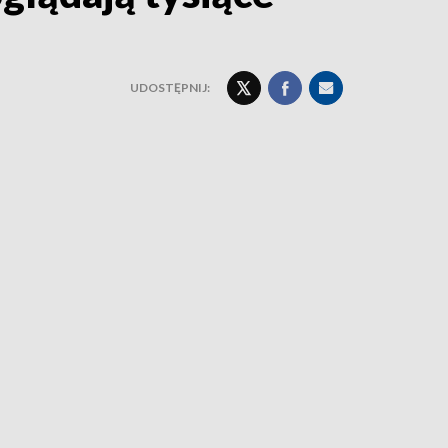
UDOSTĘPNIJ: