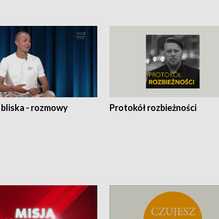
 bliska - rozmowy
Protokół rozbieżności