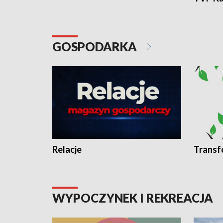
GOSPODARKA
Relacje
Transf
WYPOCZYNEK I REKREACJA