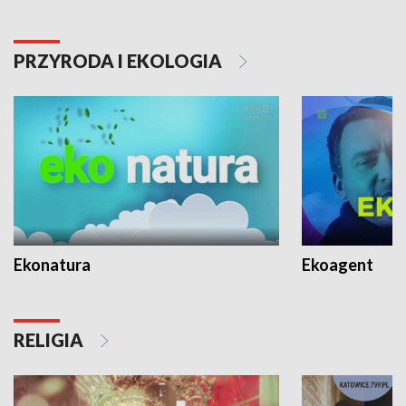
PRZYRODA I EKOLOGIA
Ekonatura
Ekoagent
RELIGIA