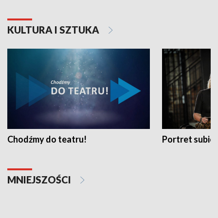
KULTURA I SZTUKA
Chodźmy do teatru!
Portret subi
MNIEJSZOŚCI