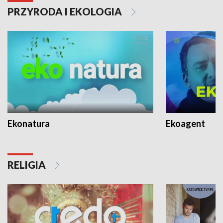
PRZYRODA I EKOLOGIA
Ekonatura
Ekoagent
RELIGIA