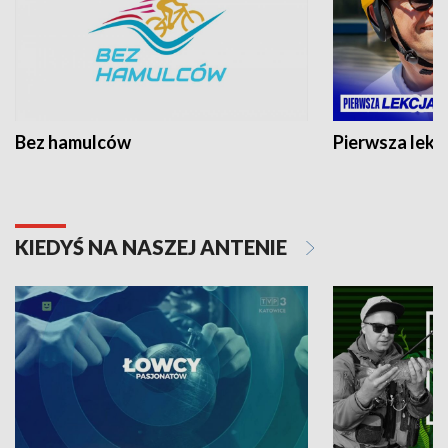
Bez hamulców
Pierwsza lekc
KIEDYŚ NA NASZEJ ANTENIE