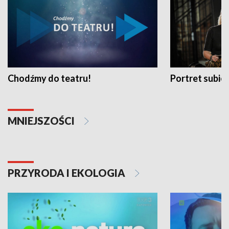
Chodźmy do teatru!
Portret subi
MNIEJSZOŚCI
PRZYRODA I EKOLOGIA