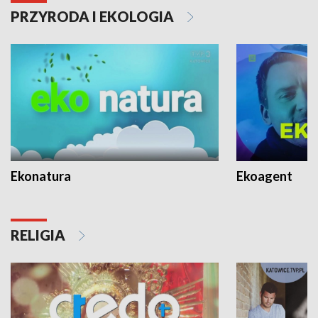
PRZYRODA I EKOLOGIA
Ekonatura
Ekoagent
RELIGIA