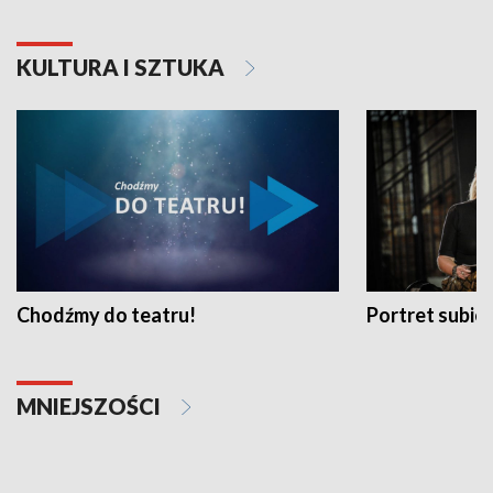
KULTURA I SZTUKA
Chodźmy do teatru!
Portret subi
MNIEJSZOŚCI