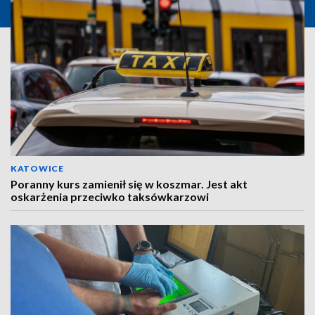
KATOWICE
Poranny kurs zamienił się w koszmar. Jest akt
oskarżenia przeciwko taksówkarzowi