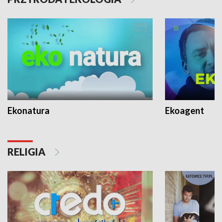
Ekonatura
Ekoagent
RELIGIA