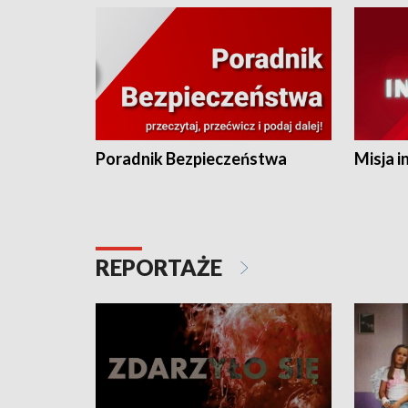
Poradnik Bezpieczeństwa
Misja i
REPORTAŻE