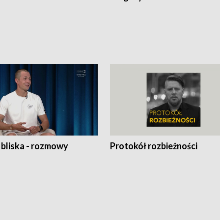
 bliska - rozmowy
Protokół rozbieżności