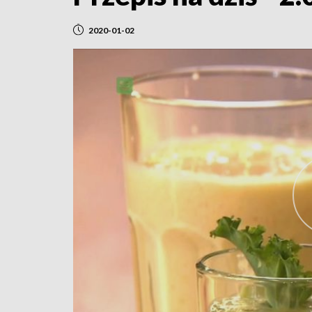
2020-01-02