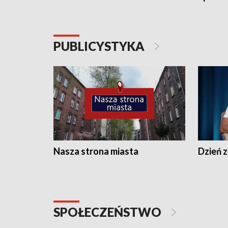
PUBLICYSTYKA
Nasza strona miasta
Dzień z
SPOŁECZEŃSTWO