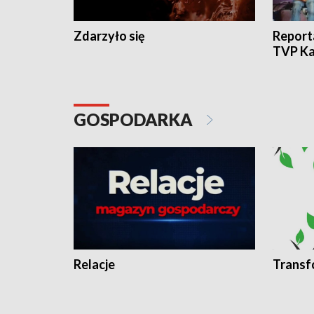
Zdarzyło się
Report
TVP Ka
GOSPODARKA
Relacje
Transf