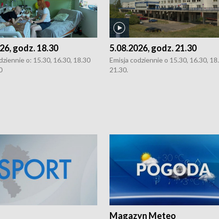
26, godz. 18.30
5.08.2026, godz. 21.30
dziennie o: 15.30, 16.30, 18.30
Emisja codziennie o 15.30, 16.30, 18.
0
21.30.
Magazyn Meteo