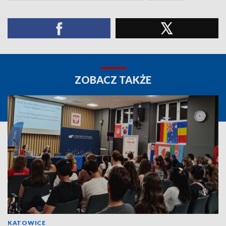
ZOBACZ TAKŻE
KATOWICE