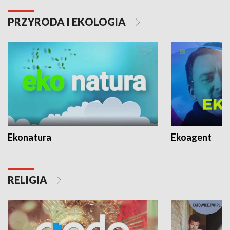
PRZYRODA I EKOLOGIA
Ekonatura
Ekoagent
RELIGIA