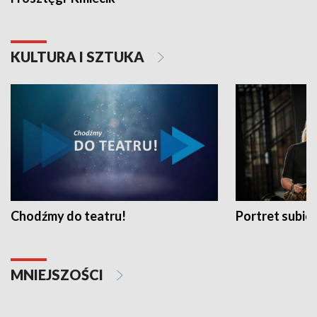
KULTURA I SZTUKA
Chodźmy do teatru!
Portret subi
MNIEJSZOŚCI