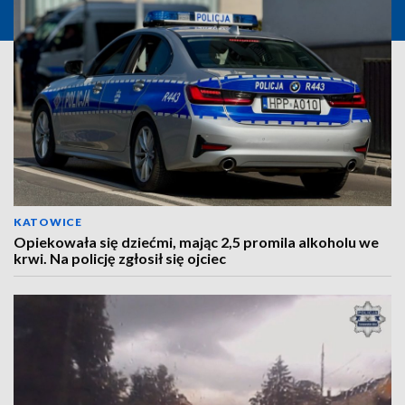
KATOWICE
Opiekowała się dziećmi, mając 2,5 promila alkoholu we
krwi. Na policję zgłosił się ojciec