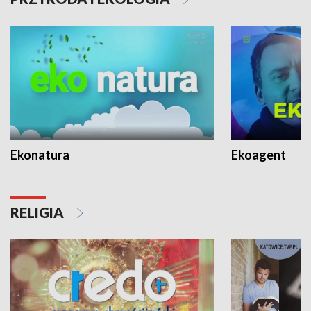
Ekonatura
Ekoagent
RELIGIA