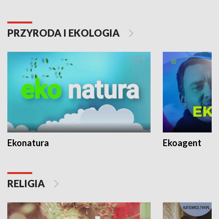
PRZYRODA I EKOLOGIA
Ekonatura
Ekoagent
RELIGIA