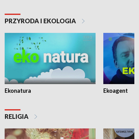
PRZYRODA I EKOLOGIA
Ekonatura
Ekoagent
RELIGIA