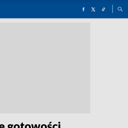
ie gotowości