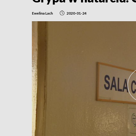
Ewelina Lach
2020-01-24