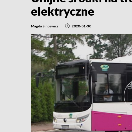
elektryczne
Magda Sincewicz
2020-01-30