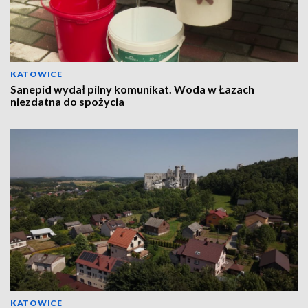
KATOWICE
Sanepid wydał pilny komunikat. Woda w Łazach
niezdatna do spożycia
KATOWICE