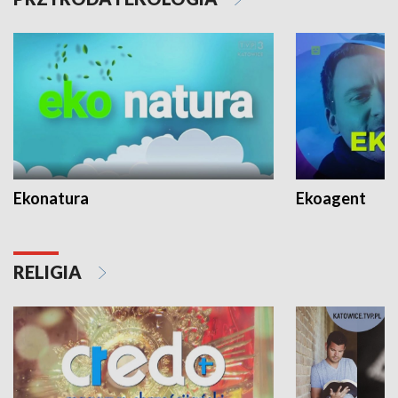
Ekonatura
Ekoagent
RELIGIA