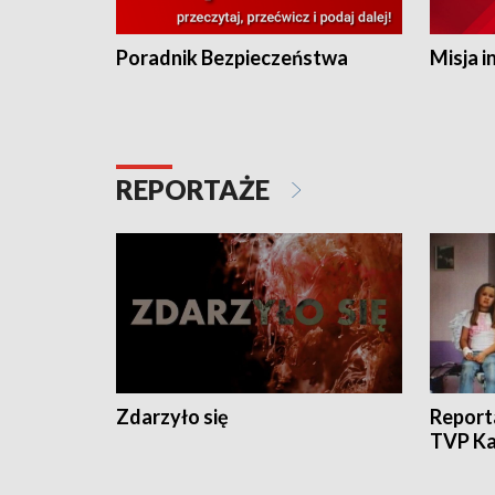
Poradnik Bezpieczeństwa
Misja i
REPORTAŻE
Zdarzyło się
Report
TVP Ka