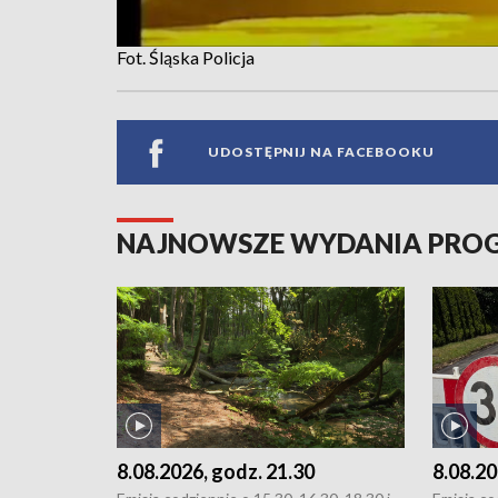
Fot. Śląska Policja
UDOSTĘPNIJ NA FACEBOOKU
NAJNOWSZE WYDANIA PR
8.08.2026, godz. 21.30
8.08.20