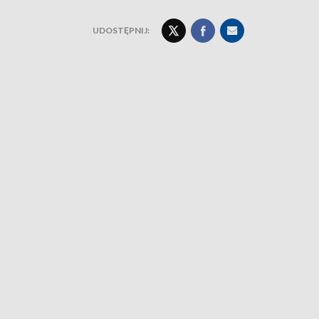
UDOSTĘPNIJ: