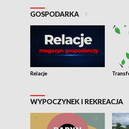
GOSPODARKA
Relacje
Transf
WYPOCZYNEK I REKREACJA