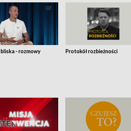
 bliska - rozmowy
Protokół rozbieżności