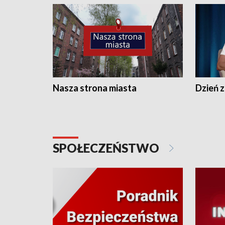
Nasza strona miasta
Dzień z
SPOŁECZEŃSTWO