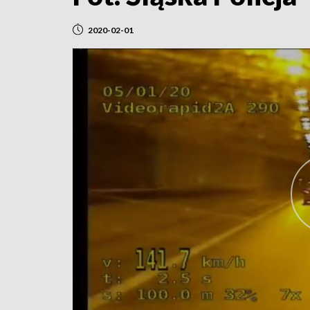
2020-02-01