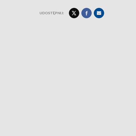
UDOSTĘPNIJ: