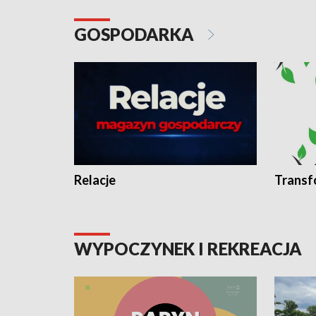
GOSPODARKA
Relacje
Transf
WYPOCZYNEK I REKREACJA