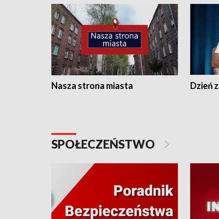
Nasza strona miasta
Dzień z
SPOŁECZEŃSTWO