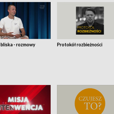
 bliska - rozmowy
Protokół rozbieżności