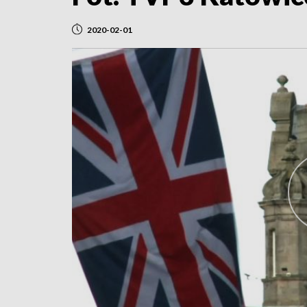
2020-02-01