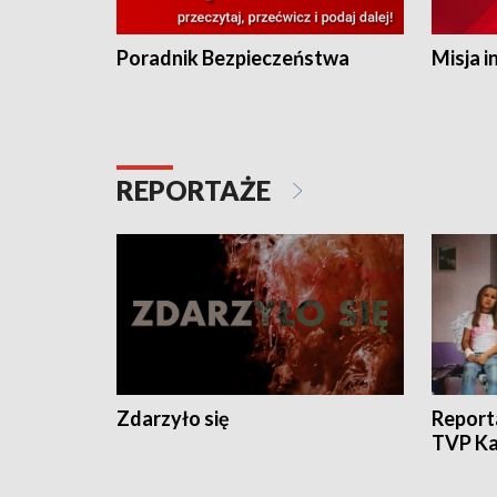
Poradnik Bezpieczeństwa
Misja i
REPORTAŻE
Zdarzyło się
Report
TVP Ka