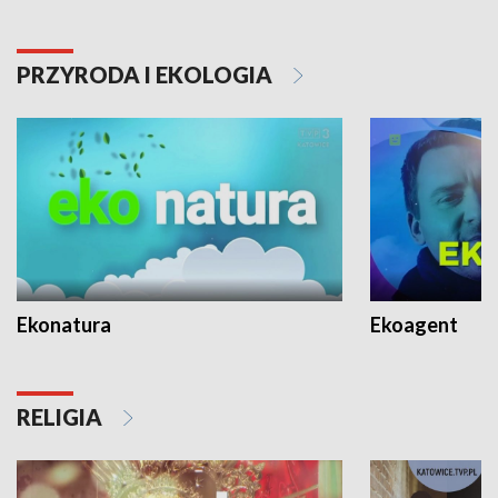
PRZYRODA I EKOLOGIA
Ekonatura
Ekoagent
RELIGIA