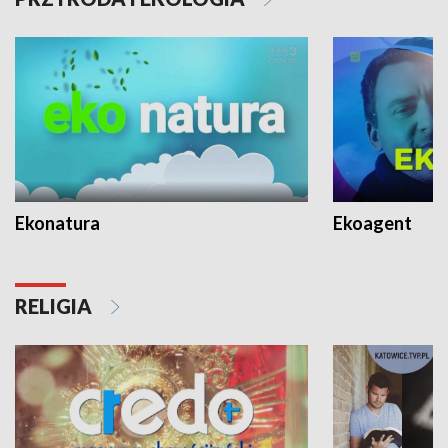
Ekonatura
Ekoagent
RELIGIA