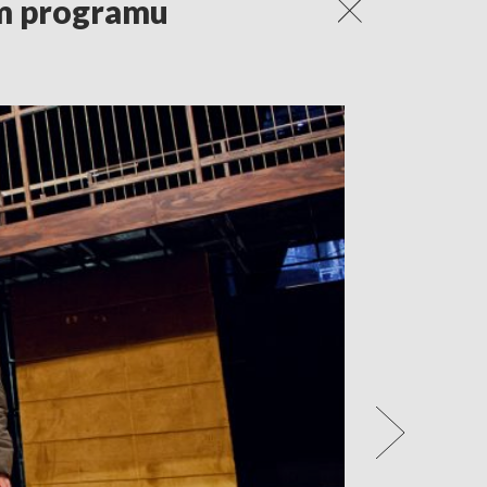
em programu