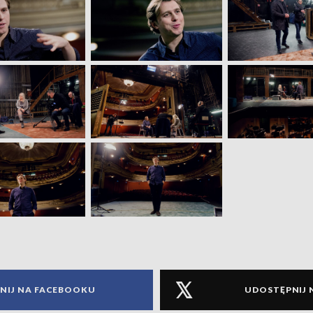
NIJ NA FACEBOOKU
UDOSTĘPNIJ 