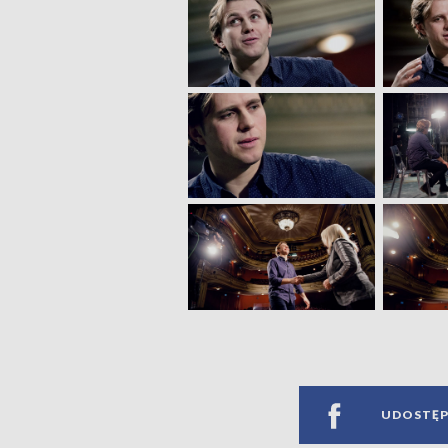
UDOSTĘP