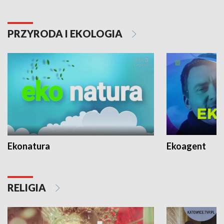
PRZYRODA I EKOLOGIA
Ekonatura
Ekoagent
RELIGIA