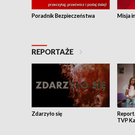
Poradnik Bezpieczeństwa
Misja i
REPORTAŻE
Zdarzyło się
Report
TVP Ka