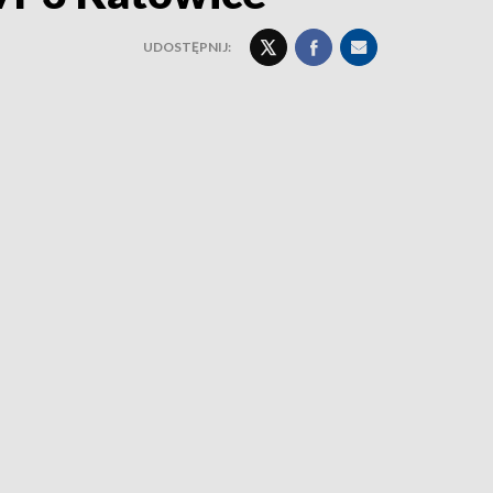
UDOSTĘPNIJ: