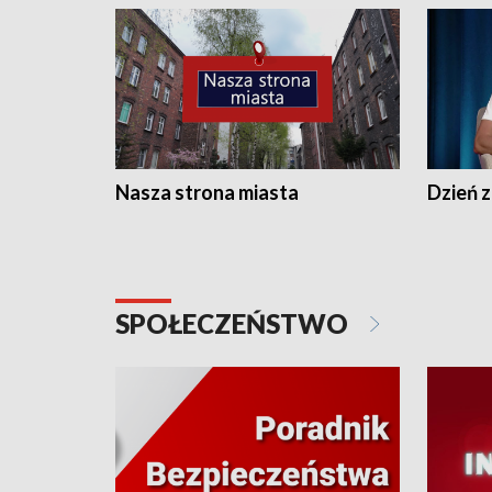
Nasza strona miasta
Dzień z
SPOŁECZEŃSTWO