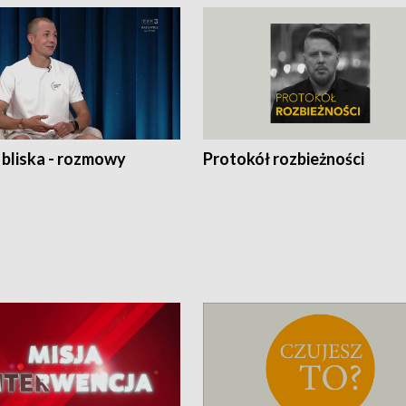
 bliska - rozmowy
Protokół rozbieżności