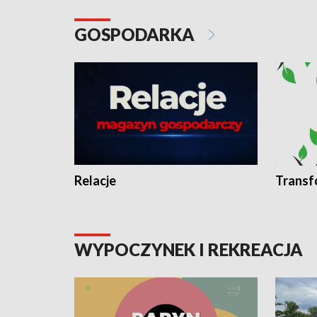
GOSPODARKA
Relacje
Transf
WYPOCZYNEK I REKREACJA