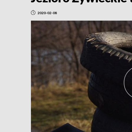
2020-02-08