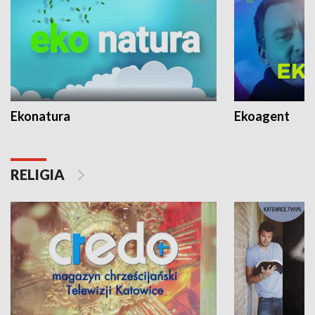
Ekonatura
Ekoagent
RELIGIA