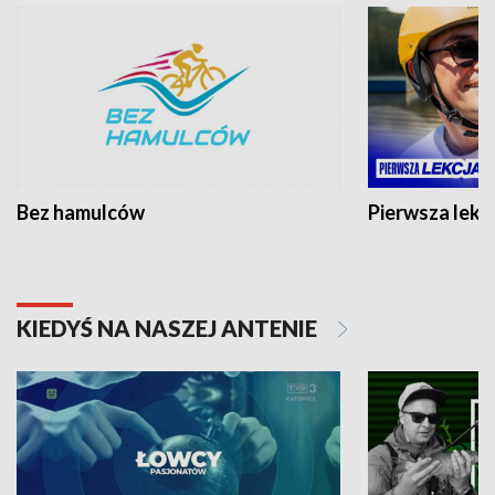
Bez hamulców
Pierwsza lekc
KIEDYŚ NA NASZEJ ANTENIE