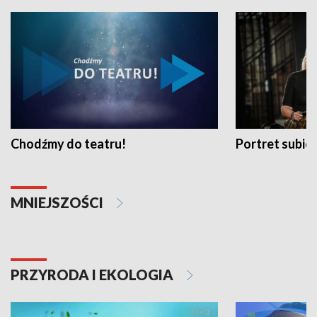
Chodźmy do teatru!
Portret subi
MNIEJSZOŚCI
PRZYRODA I EKOLOGIA