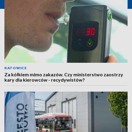
KATOWICE
Za kółkiem mimo zakazów. Czy ministerstwo zaostrzy
kary dla kierowców - recydywistów?