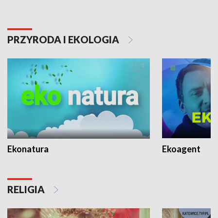
PRZYRODA I EKOLOGIA
Ekonatura
Ekoagent
RELIGIA