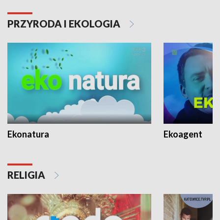
PRZYRODA I EKOLOGIA
Ekonatura
Ekoagent
RELIGIA