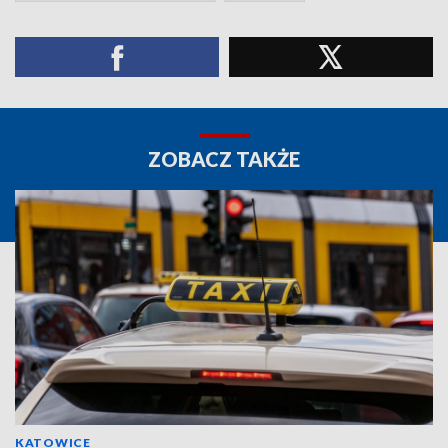
ZOBACZ TAKŻE
KATOWICE