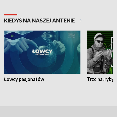
KIEDYŚ NA NASZEJ ANTENIE
Łowcy pasjonatów
Trzcina, ryby 