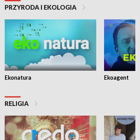
PRZYRODA I EKOLOGIA
Ekonatura
Ekoagent
RELIGIA