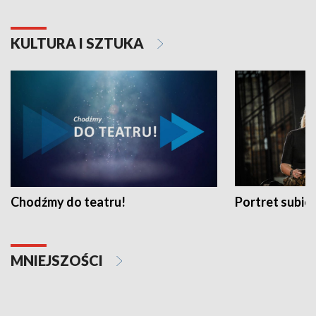
KULTURA I SZTUKA
Chodźmy do teatru!
Portret subi
MNIEJSZOŚCI