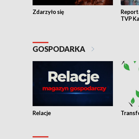
Zdarzyło się
Report
TVP Ka
GOSPODARKA
Relacje
Transf