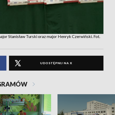
ajor Stanisław Turski oraz major Henryk Czerwiński. Fot.
UDOSTĘPNIJ NA X
OGRAMÓW