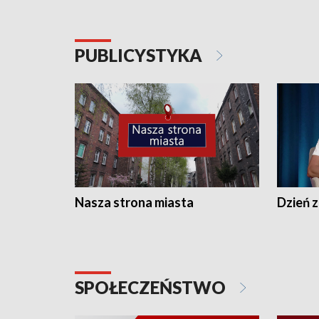
PUBLICYSTYKA
Nasza strona miasta
Dzień z
SPOŁECZEŃSTWO