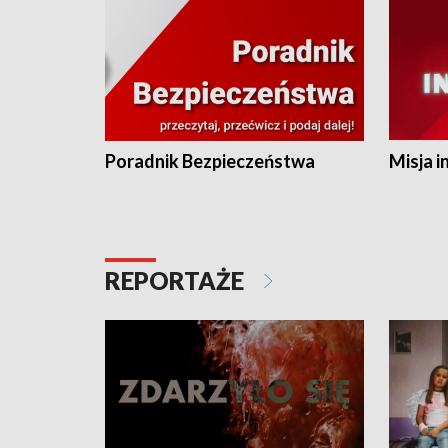
Poradnik Bezpieczeństwa
Misja i
REPORTAŻE