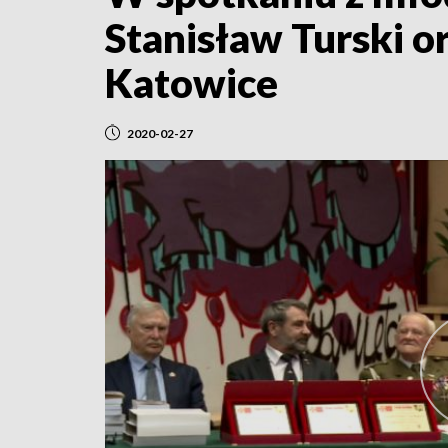
Stanisław Turski o
Katowice
2020-02-27