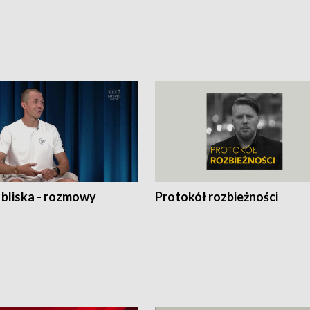
 bliska - rozmowy
Protokół rozbieżności