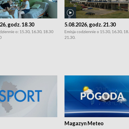
26, godz. 18.30
5.08.2026, godz. 21.30
dziennie o: 15.30, 16.30, 18.30
Emisja codziennie o 15.30, 16.30, 18.
0
21.30.
Magazyn Meteo