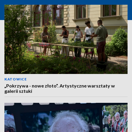
KATOWICE
„Pokrzywa - nowe złoto”. Artystyczne warsztaty w
galerii sztuki