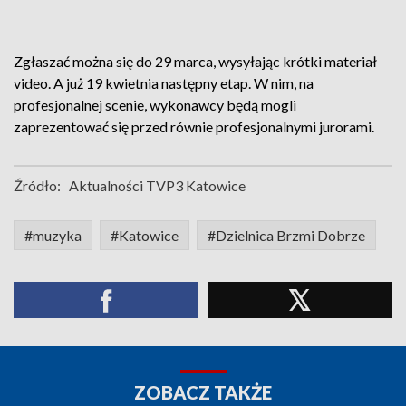
Zgłaszać można się do 29 marca, wysyłając krótki materiał
video. A już 19 kwietnia następny etap. W nim, na
profesjonalnej scenie, wykonawcy będą mogli
zaprezentować się przed równie profesjonalnymi jurorami.
Źródło:
Aktualności TVP3 Katowice
#muzyka
#Katowice
#Dzielnica Brzmi Dobrze
ZOBACZ TAKŻE