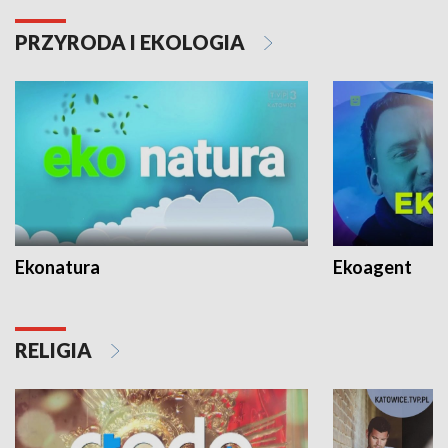
PRZYRODA I EKOLOGIA
Ekonatura
Ekoagent
RELIGIA