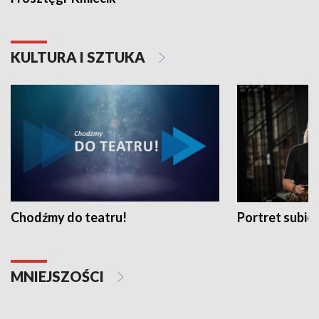
KULTURA I SZTUKA
Chodźmy do teatru!
Portret subi
MNIEJSZOŚCI