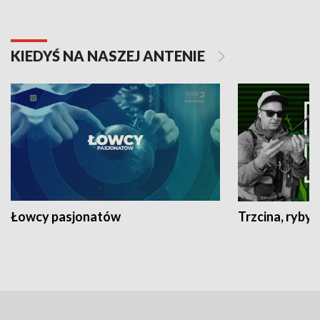
KIEDYŚ NA NASZEJ ANTENIE
Łowcy pasjonatów
Trzcina, ryby 