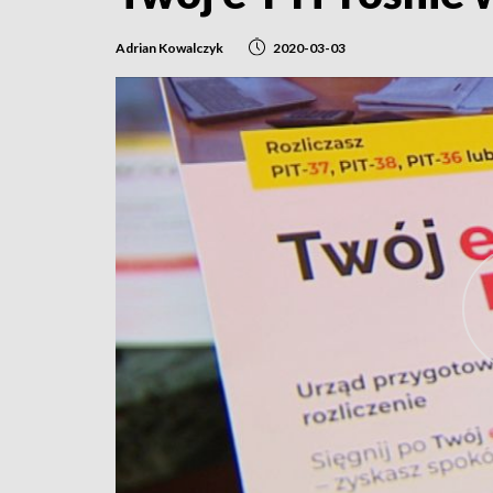
Adrian Kowalczyk
2020-03-03