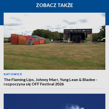
ZOBACZ TAKŻE
KATOWICE
The Flaming Lips, Johnny Marr, Yung Lean & Bladee -
rozpoczyna się OFF Festival 2026